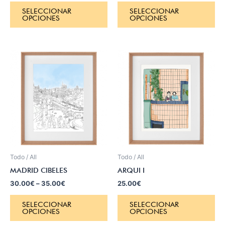
SELECCIONAR
SELECCIONAR
OPCIONES
OPCIONES
Todo / All
Todo / All
MADRID CIBELES
ARQUI I
30.00
€
–
35.00
€
25.00
€
SELECCIONAR
SELECCIONAR
OPCIONES
OPCIONES