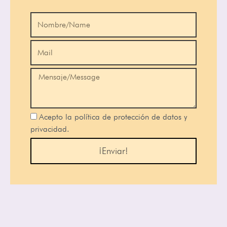
Acepto la política de protección de datos y
privacidad.
¡Enviar!