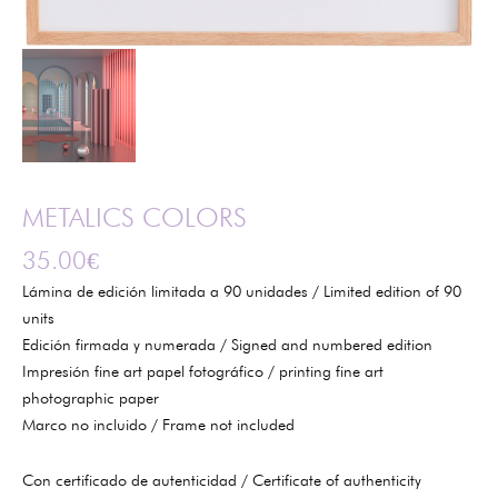
METALICS COLORS
35.00
€
Lámina de edición limitada a 90 unidades / Limited edition of 90
units
Edición firmada y numerada / Signed and numbered edition
Impresión fine art papel fotográfico / printing fine art
photographic paper
Marco no incluido / Frame not included
Con certificado de autenticidad / Certificate of authenticity