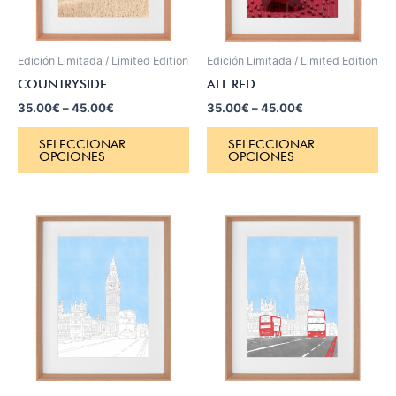
Edición Limitada / Limited Edition
Edición Limitada / Limited Edition
COUNTRYSIDE
ALL RED
35.00
€
–
45.00
€
35.00
€
–
45.00
€
SELECCIONAR
SELECCIONAR
OPCIONES
OPCIONES