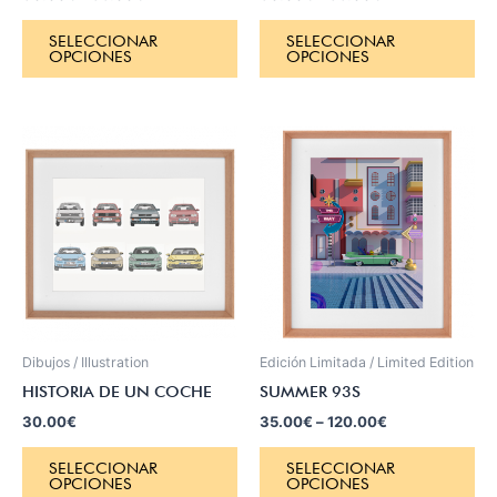
SELECCIONAR
SELECCIONAR
OPCIONES
OPCIONES
Dibujos / Illustration
Edición Limitada / Limited Edition
HISTORIA DE UN COCHE
SUMMER 93S
30.00
€
35.00
€
–
120.00
€
SELECCIONAR
SELECCIONAR
OPCIONES
OPCIONES