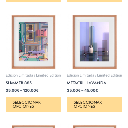
Edición Limitada / Limited Edition
Edición Limitada / Limited Edition
SUMMER 88S
METACRIL LAVANDA
35.00
€
–
120.00
€
35.00
€
–
45.00
€
SELECCIONAR
SELECCIONAR
OPCIONES
OPCIONES