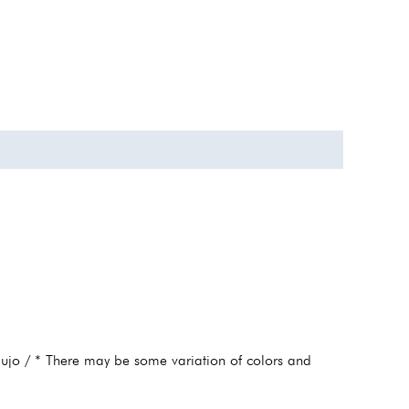
ujo / * There may be some variation of colors and