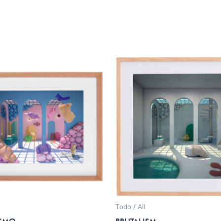
Todo / All