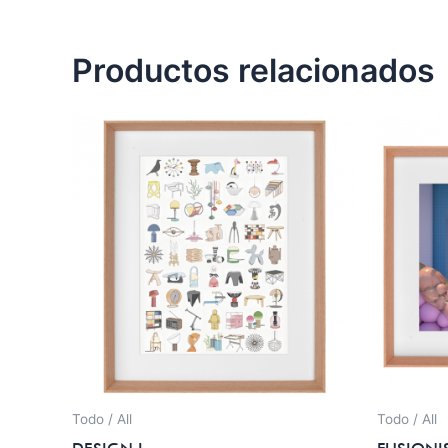
Productos relacionados
Todo / All
Todo / All