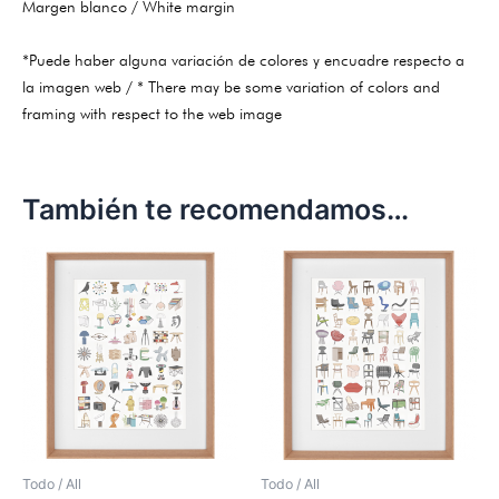
Margen blanco / White margin
*Puede haber alguna variación de colores y encuadre respecto a
la imagen web / * There may be some variation of colors and
framing with respect to the web image
También te recomendamos…
Todo / All
Todo / All