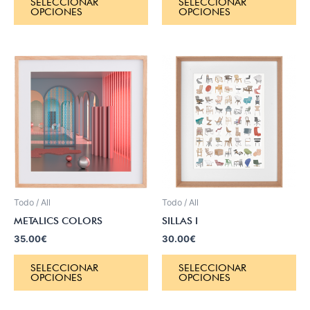
SELECCIONAR
SELECCIONAR
OPCIONES
OPCIONES
Todo / All
Todo / All
METALICS COLORS
SILLAS I
35.00
€
30.00
€
SELECCIONAR
SELECCIONAR
OPCIONES
OPCIONES