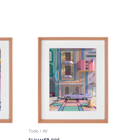
Todo / All