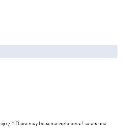
ujo / * There may be some variation of colors and