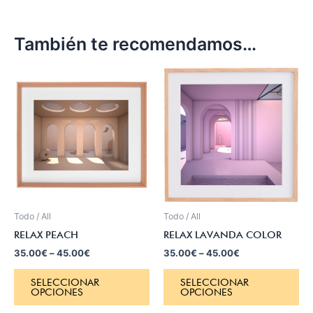
También te recomendamos…
Todo / All
Todo / All
RELAX PEACH
RELAX LAVANDA COLOR
35.00
€
–
45.00
€
35.00
€
–
45.00
€
SELECCIONAR
SELECCIONAR
OPCIONES
OPCIONES