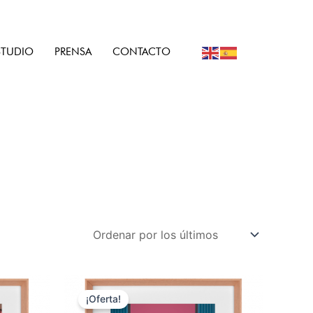
STUDIO
PRENSA
CONTACTO
¡Oferta!